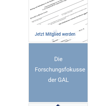
Jetzt Mitglied werden
Die
fokusse
Forschungs
der GAL