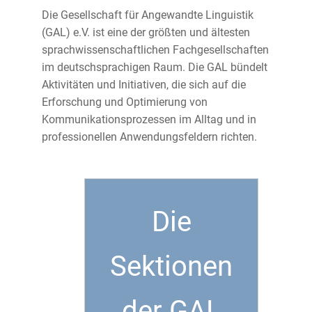
Die Gesellschaft für Angewandte Linguistik
(GAL) e.V. ist eine der größten und ältesten
sprachwissenschaftlichen Fachgesellschaften
im deutschsprachigen Raum. Die GAL bündelt
Aktivitäten und Initiativen, die sich auf die
Erforschung und Optimierung von
Kommunikationsprozessen im Alltag und in
professionellen Anwendungsfeldern richten.
Die
Sektionen
der GAL