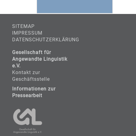
SITEMAP
IMPRESSUM
DATENSCHUTZERKLÄRUNG
Gesellschaft für
Angewandte Linguistik
e.V.
Kontakt zur
Geschäftsstelle
Informationen zur
Pressearbeit